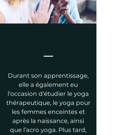
Durant son apprentissage,
elle a également eu
l'occasion d'étudier le yoga
thérapeutique, le yoga pour
les femmes enceintes et
après la naissance, ainsi
que l’acro yoga.
Plus tard,