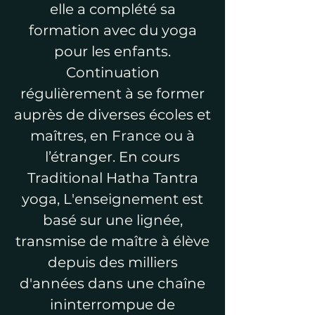
elle a complété sa
formation avec du yoga
pour les enfants.
Continuation
régulièrement à se former
auprès de diverses écoles et
maîtres, en France ou à
l’étranger. En cours
Traditional Hatha Tantra
yoga, L'enseignement est
basé sur une lignée,
transmise de maître à élève
depuis des millier
s
d'années dans une chaîne
ininterromp
ue de