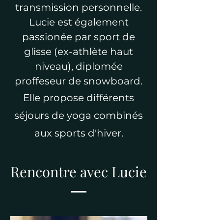
transmission personnelle.
Lucie est également
passionée par sport de
glisse (ex-athlète haut
niveau), diplomée
proffeseur de snowboard.
Elle propose différents
séjours de yoga combinés
aux sports d'hiver.
Rencontre avec Lucie