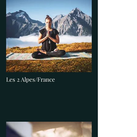
Les 2 Alpes/France