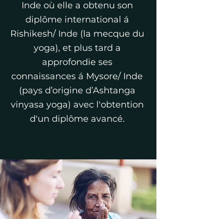
Inde où elle a obtenu son
diplôme international á
Rishikesh/ Inde (la mecque du
yoga), et plus tard a
approfondie ses
connaissances á Mysore/ Inde
(pays d’origine d’Ashtanga
vinyasa yoga) avec l'obtention
d'un diplôme avancé.