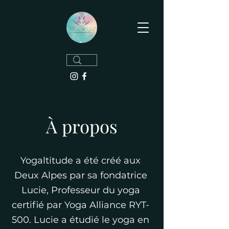
À propos
Yogaltitude a été créé aux
Deux Alpes par sa fondatrice
Lucie, Professeur du yoga
certifié par Yoga Alliance RYT-
500. Lucie a étudié le yoga en